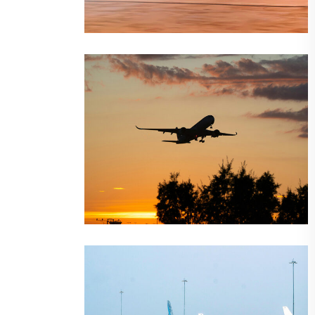
目的地
运输
失败并不意味着你
旅行
超级游艇