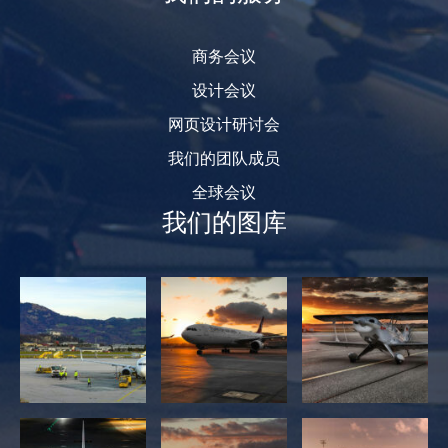
商务会议
设计会议
网页设计研讨会
我们的团队成员
全球会议
我们的图库