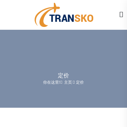
定价
你在这里!
主页
定价