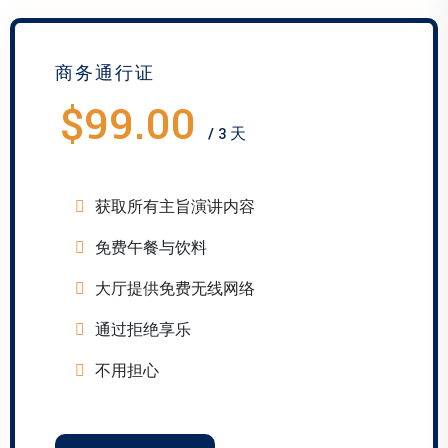
商务通行证
$99.00
/ 3 天
获取所有主旨演讲内容
免费午餐与饮料
大厅提供免费无线网络
通过拒绝享乐
不用担心