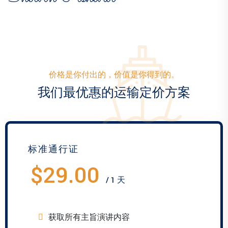
价格是你付出的，价值是你得到的。
我们最优惠的运输定价方案
标准通行证
$29.00
/ 1 天
获取所有主旨演讲内容