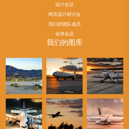
设计会议
网页设计研讨会
我们的团队成员
全球会议
我们的图库