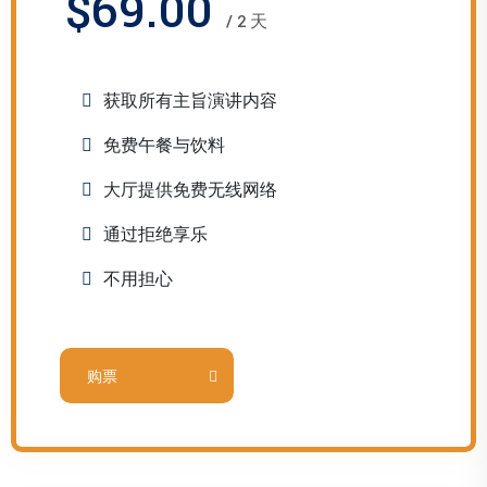
$69.00
/ 2 天
获取所有主旨演讲内容
免费午餐与饮料
大厅提供免费无线网络
通过拒绝享乐
不用担心
购票