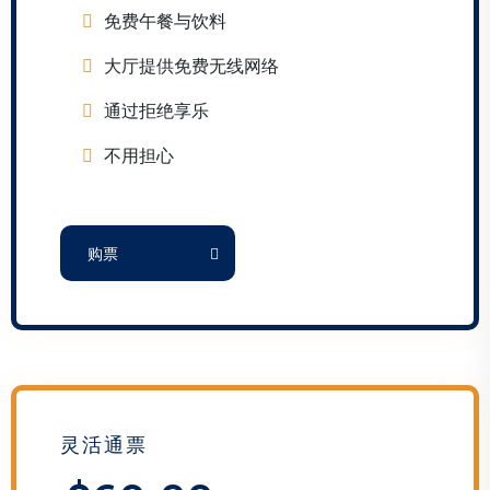
免费午餐与饮料
大厅提供免费无线网络
通过拒绝享乐
不用担心
购票
灵活通票