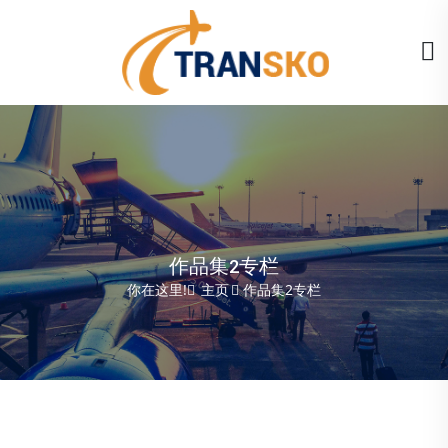
作品集2专栏
你在这里!
主页
作品集2专栏