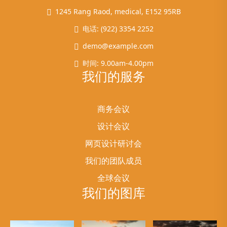
1245 Rang Raod, medical, E152 95RB
电话: (922) 3354 2252
demo@example.com
时间: 9.00am-4.00pm
我们的服务
商务会议
设计会议
网页设计研讨会
我们的团队成员
全球会议
我们的图库