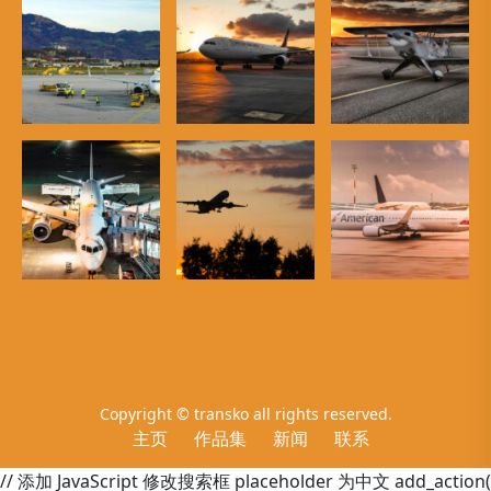
Copyright © transko all rights reserved.
主页
作品集
新闻
联系
// 添加 JavaScript 修改搜索框 placeholder 为中文 add_action(