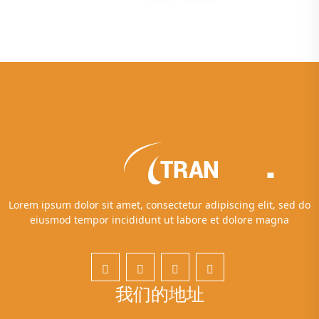
Lorem ipsum dolor sit amet, consectetur adipiscing elit, sed do
eiusmod tempor incididunt ut labore et dolore magna
我们的地址