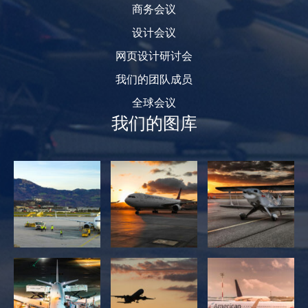
商务会议
设计会议
网页设计研讨会
我们的团队成员
全球会议
我们的图库