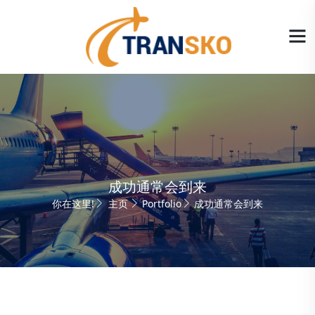
成功通常会到来
你在这里!
主页
Portfolio
成功通常会到来