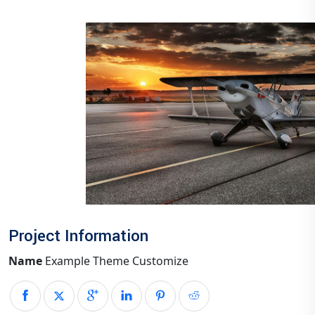
Project Information
Name
Example Theme Customize