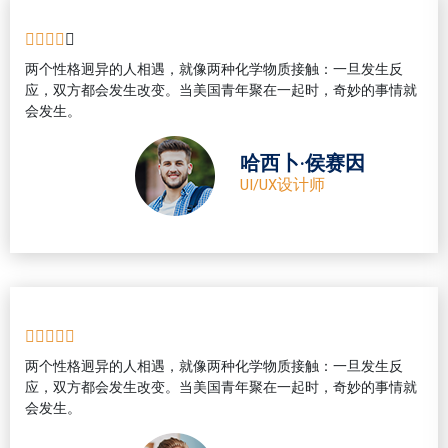
两个性格迥异的人相遇，就像两种化学物质接触：一旦发生反
应，双方都会发生改变。当美国青年聚在一起时，奇妙的事情就
会发生。
哈西卜·侯赛因
UI/UX设计师
两个性格迥异的人相遇，就像两种化学物质接触：一旦发生反
应，双方都会发生改变。当美国青年聚在一起时，奇妙的事情就
会发生。