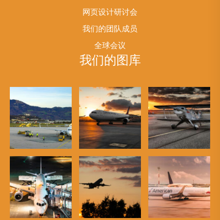
网页设计研讨会
我们的团队成员
全球会议
我们的图库