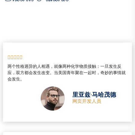
两个性格迥异的人相遇，就像两种化学物质接触：一旦发生反
应，双方都会发生改变。当美国青年聚在一起时，奇妙的事情就
会发生。
里亚兹·马哈茂德
网页开发人员