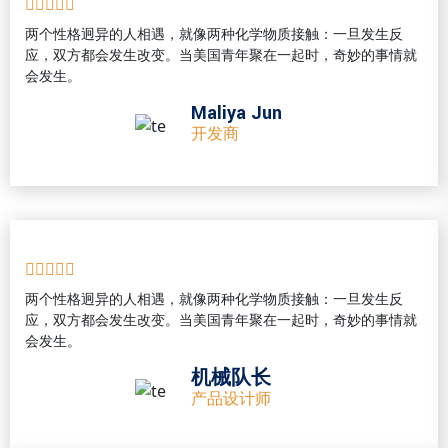
两个性格迥异的人相遇，就像两种化学物质接触：一旦发生反
应，双方都会发生改变。当美国青年聚在一起时，奇妙的事情就
会发生。
Maliya Jun
开发商
两个性格迥异的人相遇，就像两种化学物质接触：一旦发生反
应，双方都会发生改变。当美国青年聚在一起时，奇妙的事情就
会发生。
机械队长
产品设计师