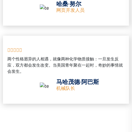
哈桑·努尔
网页开发人员
两个性格迥异的人相遇，就像两种化学物质接触：一旦发生反
应，双方都会发生改变。当美国青年聚在一起时，奇妙的事情就
会发生。
马哈茂德·阿巴斯
机械队长