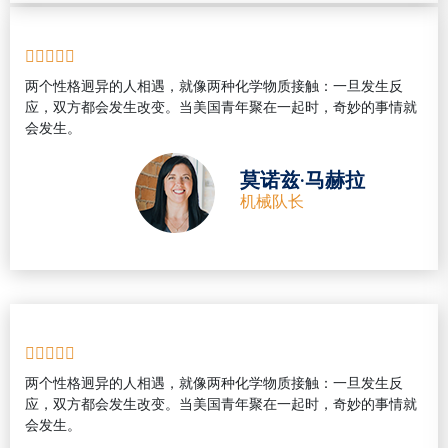
两个性格迥异的人相遇，就像两种化学物质接触：一旦发生反
应，双方都会发生改变。当美国青年聚在一起时，奇妙的事情就
会发生。
莫诺兹·马赫拉
机械队长
两个性格迥异的人相遇，就像两种化学物质接触：一旦发生反
应，双方都会发生改变。当美国青年聚在一起时，奇妙的事情就
会发生。