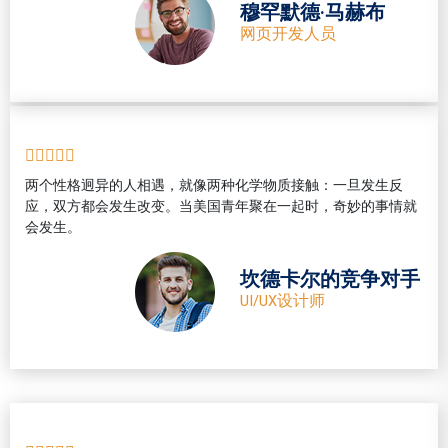
穆罕默德·马赫布
网页开发人员
两个性格迥异的人相遇，就像两种化学物质接触：一旦发生反
应，双方都会发生改变。当美国青年聚在一起时，奇妙的事情就
会发生。
坎德卡尔的竞争对手
UI/UX设计师