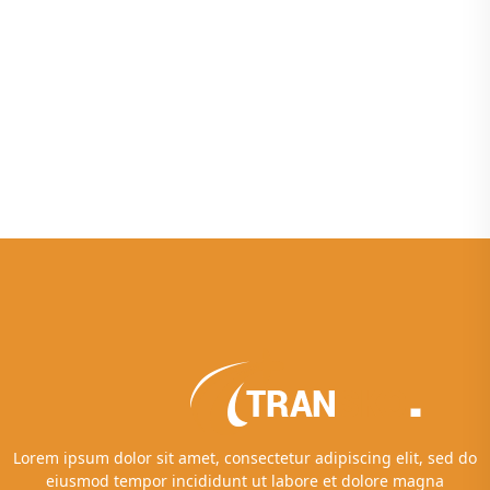
Lorem ipsum dolor sit amet, consectetur adipiscing elit, sed do
eiusmod tempor incididunt ut labore et dolore magna