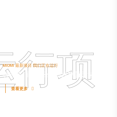
运行项
MIOMI 最新项目 我们正在运行
有些美丽的小径，不迷路就无法发现。
查看更多