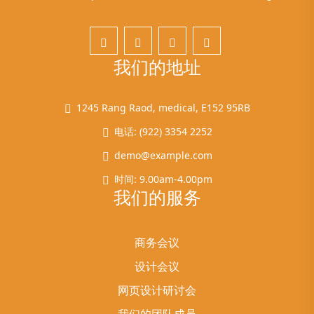
我们的地址
1245 Rang Raod, medical, E152 95RB
电话: (922) 3354 2252
demo@example.com
时间: 9.00am-4.00pm
我们的服务
商务会议
设计会议
网页设计研讨会
我们的团队成员