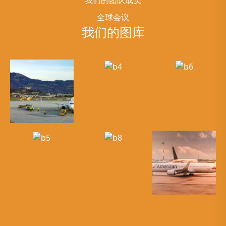
全球会议
我们的图库