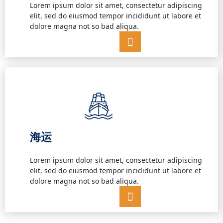
Lorem ipsum dolor sit amet, consectetur adipiscing
elit, sed do eiusmod tempor incididunt ut labore et
dolore magna not so bad aliqua.
海运
Lorem ipsum dolor sit amet, consectetur adipiscing
elit, sed do eiusmod tempor incididunt ut labore et
dolore magna not so bad aliqua.