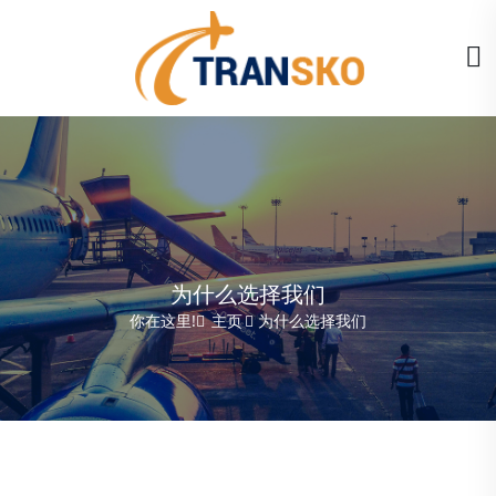
为什么选择我们
你在这里!
主页
为什么选择我们