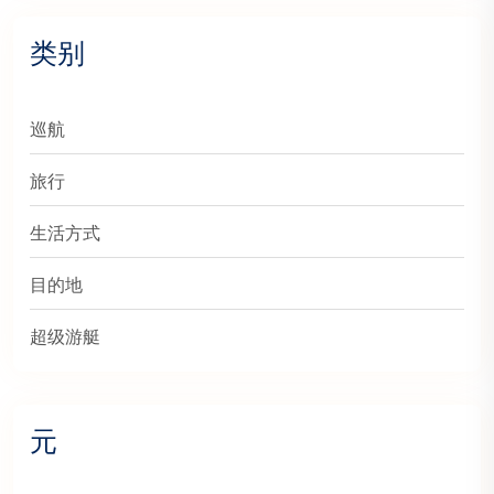
类别
巡航
旅行
生活方式
目的地
超级游艇
元