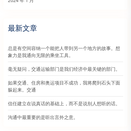
2024 年 1 月
最新文章
总是有空间容纳一个能把人带到另一个地方的故事。想
象力是我通向无限的乘坐工具。
毫无疑问，交通运输部门是我们经济中最关键的部门。
如果交通、住房和奥运项目不成功，我将爬到石头下面
躲起来。交通
信任建立在说真话的基础上，而不是说别人想听的话。
沟通中最重要的是听出言外之意。