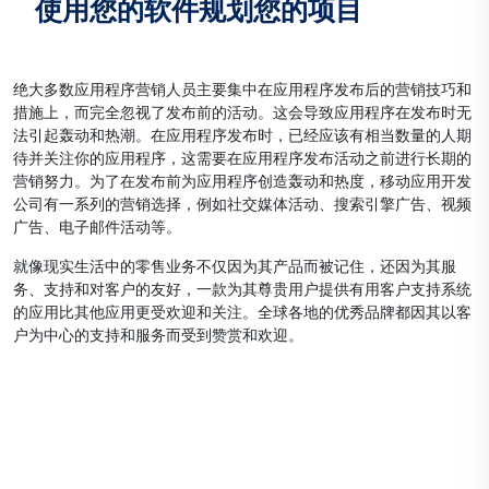
使用您的软件规划您的项目
绝大多数应用程序营销人员主要集中在应用程序发布后的营销技巧和
措施上，而完全忽视了发布前的活动。这会导致应用程序在发布时无
法引起轰动和热潮。在应用程序发布时，已经应该有相当数量的人期
待并关注你的应用程序，这需要在应用程序发布活动之前进行长期的
营销努力。为了在发布前为应用程序创造轰动和热度，移动应用开发
公司有一系列的营销选择，例如社交媒体活动、搜索引擎广告、视频
广告、电子邮件活动等。
就像现实生活中的零售业务不仅因为其产品而被记住，还因为其服
务、支持和对客户的友好，一款为其尊贵用户提供有用客户支持系统
的应用比其他应用更受欢迎和关注。全球各地的优秀品牌都因其以客
户为中心的支持和服务而受到赞赏和欢迎。