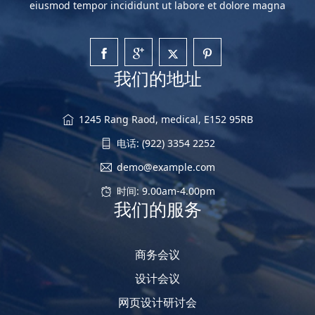
eiusmod tempor incididunt ut labore et dolore magna
我们的地址
1245 Rang Raod, medical, E152 95RB
电话: (922) 3354 2252
demo@example.com
时间: 9.00am-4.00pm
我们的服务
商务会议
设计会议
网页设计研讨会