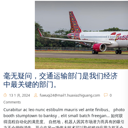
毫无疑问，交通运输部门是我们经济
中最关键的部门。
13 1 月, 2024
fuwuqi24@mail1.huaxiazhiguang.com
0
Comments
Curabitur ac leo nunc estibulm mauris vel ante finibus。 photo
booth stumptown to banksy，elit small batch freegan… 如何获
得流程自动化的满意度。 自然地，机器人因其市场潜力而具有的吸引
力不会很快消失，至少在另一项伟大技术可以取代移动应用之前不会