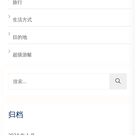
旅行
生活方式
目的地
超级游艇
归档