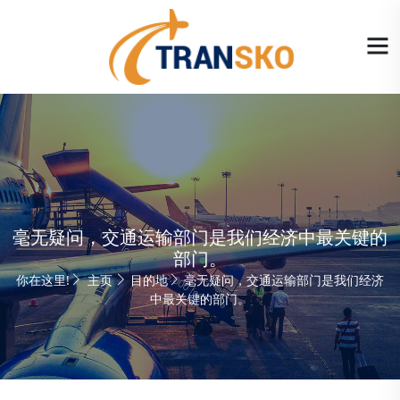
毫无疑问，交通运输部门是我们经济中最关键的
部门。
你在这里!
主页
目的地
毫无疑问，交通运输部门是我们经济
中最关键的部门。