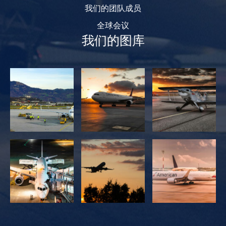
我们的团队成员
全球会议
我们的图库